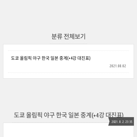
분류 전체보기
도쿄 올림픽 야구 한국 일본 중계(+4강 대진표)
2021.08.02
도쿄 올림픽 야구 한국 일본 중계(+4강 대진표)
2021. 8. 2. 23:35