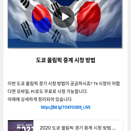
도쿄 올림픽 중계 시청 방법
이번 도쿄 올림픽 경기 시청 방법이 궁금하시죠? TV 시청이 어렵
다면 모바일, PC로도 무료로 시청 가능합니다.
아래에 상세하게 정리되어 있습니다.
https://bit.ly/TOKYO2020_LIVE
2020 도쿄 올림픽 경기 중계 시청 방법 총정리(+무료)