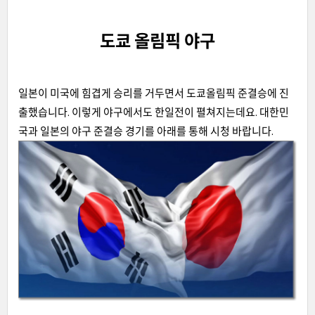
도쿄 올림픽 야구
일본이 미국에 힘겹게 승리를 거두면서 도쿄올림픽 준결승에 진
출했습니다. 이렇게 야구에서도 한일전이 펼쳐지는데요. 대한민
국과 일본의 야구 준결승 경기를 아래를 통해 시청 바랍니다.