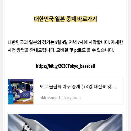
대한민국 일본 중계 바로가기
대한민국과 일본의 경기는 8월 4일 저녁 7시에 시작합니다. 자세한
시청 방법을 안내드립니다. 모바일 및 pc로도 볼 수 있습니다.
https://bit.ly/2020Tokyo_baseball
도쿄 올림픽 야구 중계 (+4강 대진표 및 경기 일정)
hkloveme.tistory.com