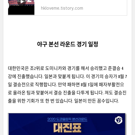
hkloveme.tistory.com
야구 본선 라운드 경기 일정
대한민국은 조2위로 도미니카와 경기를 해서 승리했고 준결승 4
강에 진출했습니다. 일본과 맞붙게 됩니다. 이 경기의 승자가 8월 7
일 결승전으로 직행합니다. 만약 패하면 8월 5일에 패자부활전으
로 올라온 팀과 맞붙어서 결승 진출을 다투게 됩니다. 져도 결승진
출을 위한 기회가 또 한 번 있습니다. 일본이 만든 꼼수입니다.