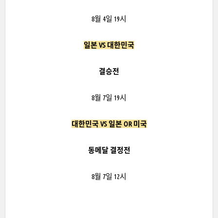
8월 4일 19시
일본 VS 대한민국
결승전
8월 7일 19시
대한민국 VS 일본 OR 미국
동메달 결정전
8월 7일 12시