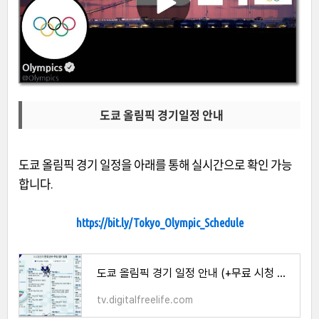
도쿄 올림픽 경기일정 안내
도쿄 올림픽 경기 일정을 아래를 통해 실시간으로 확인 가능
합니다.
https://bit.ly/Tokyo_Olympic_Schedule
도쿄 올림픽 경기 일정 안내 (+무료 시청 방법)
tv.digitalfreelife.com