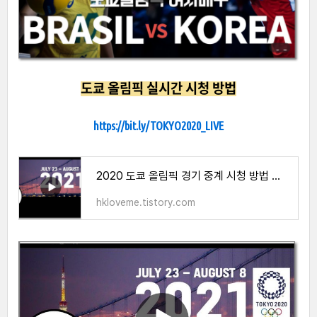
도쿄 올림픽 실시간 시청 방법
https://bit.ly/TOKYO2020_LIVE
2020 도쿄 올림픽 경기 중계 시청 방법 총정리(+무료)
hkloveme.tistory.com