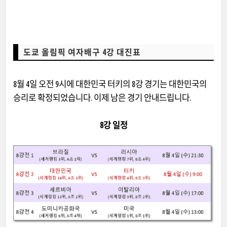
도쿄 올림픽 여자배구 4강 대진표
8월 4일 오전 9시에 대한민국 터키의 8강 경기는 대한민국의
승리로 확정되었습니다. 이제 남은 경기 안내드립니다.
8강 일정