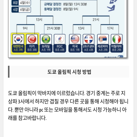
도쿄 올림픽 시청 방법
도쿄 올림픽이 막바지에 이르렀습니다. 경기 중계는 주로 지
상파 3사에서 하지만 겹칠 경우 다른 곳을 통해 시청해야 됩니
다. 뿐만 아니라 pc 또는 모바일을 통해서도 시청 가능하니 아
래를 참고바랍니다.