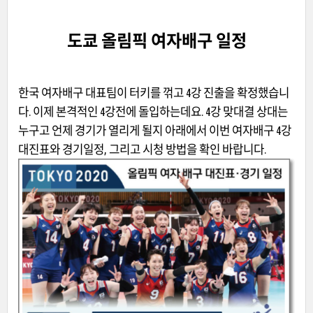
도쿄 올림픽 여자배구 일정
한국 여자배구 대표팀이 터키를 꺾고 4강 진출을 확정했습니
다. 이제 본격적인 4강전에 돌입하는데요. 4강 맞대결 상대는
누구고 언제 경기가 열리게 될지 아래에서 이번 여자배구 4강
대진표와 경기일정, 그리고 시청 방법을 확인 바랍니다.