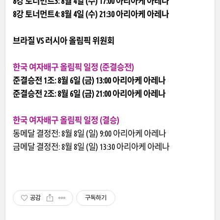
8강 토너먼트3: 8월 4일 (수) 17:00 아리아케 아레나
8강 토너먼트4: 8월 4일 (수) 21:30 아리아케 아레나
브라질 VS 러시아 올림픽 위원회
한국 여자배구 올림픽 일정 (준결승전)
준결승전 1조: 8월 6일 (금) 13:00 아리아케 아레나
준결승전 2조: 8월 6일 (금) 21:00 아리아케 아레나
한국 여자배구 올림픽 일정 (결승)
동메달 결정전: 8월 8일 (일) 9:00 아리아케 아레나
금메달 결정전: 8월 8일 (일) 13:30 아리아케 아레나
공감
구독하기