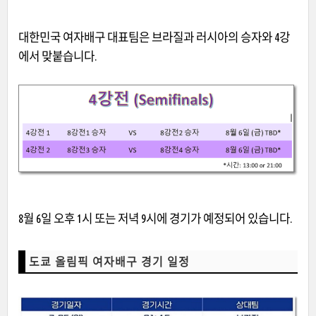
대한민국 여자배구 대표팀은 브라질과 러시아의 승자와 4강
에서 맞붙습니다.
8월 6일 오후 1시 또는 저녁 9시에 경기가 예정되어 있습니다.
도쿄 올림픽 여자배구 경기 일정