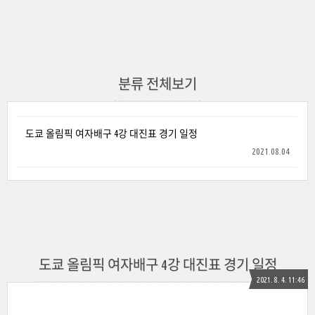
분류 전체보기
도쿄 올림픽 여자배구 4강 대진표 경기 일정
2021.08.04
도쿄 올림픽 여자배구 4강 대진표 경기 일정
2021. 8. 4. 11:46