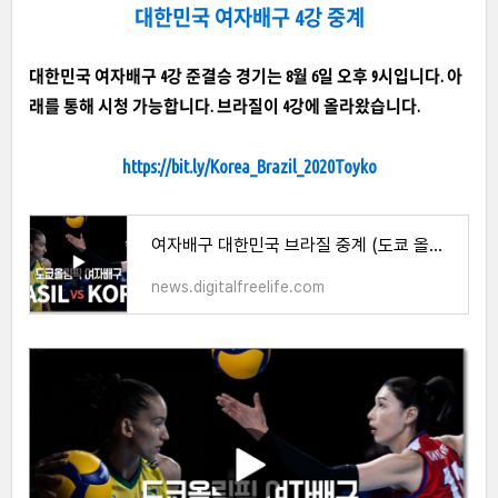
대한민국 여자배구 4강 중계
대한민국 여자배구 4강 준결승 경기는 8월 6일 오후 9시입니다. 아
래를 통해 시청 가능합니다. 브라질이 4강에 올라왔습니다.
https://bit.ly/Korea_Brazil_2020Toyko
여자배구 대한민국 브라질 중계 (도쿄 올림픽 4강)
news.digitalfreelife.com