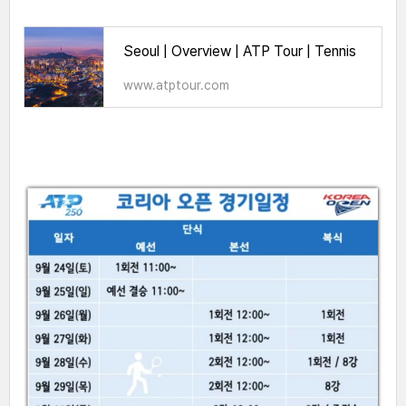
Seoul | Overview | ATP Tour | Tennis
www.atptour.com