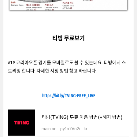
티빙 무료보기
ATP 코리아오픈 경기를 모바일로도 볼 수 있는데요. 티빙에서 스
트리밍 합니다. 자세한 시청 방법 참고 바랍니다.
https://bit.ly/TVING-FREE_LIVE
티빙(TVING) 무료 이용 방법(+해지 방법)
main.xn--py1b76n2ui.kr