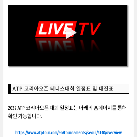
ATP 코리아오픈 테니스대회 일정표 및 대진표
2022 ATP 코리아오픈 대회 일정표는 아래의 홈페이지를 통해
확인 가능합니다.
https://www.atptour.com/en/tournaments/seoul/4140/overview