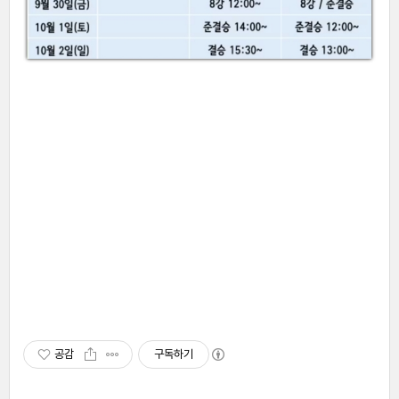
공감
구독하기