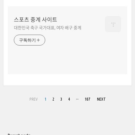
스포츠 중계 사이트
대한민국 축구 국가대표, 여자 배구 중계
구독하기
PREV
1
2
3
4
···
107
NEXT