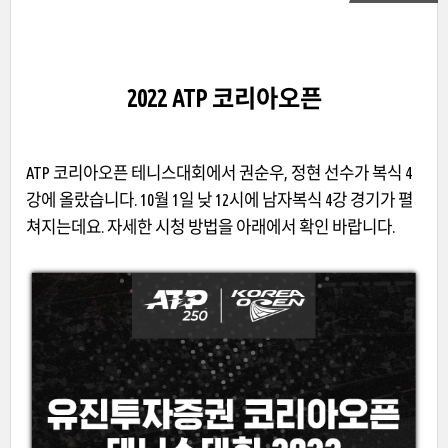
2022 ATP 코리아오픈
ATP 코리아오픈 테니스대회에서 권순우, 정현 선수가 복식 4
강에 올랐습니다. 10월 1일 낮 12시에 남자복식 4강 경기가 펼
쳐지는데요. 자세한 시청 방법을 아래에서 확인 바랍니다.