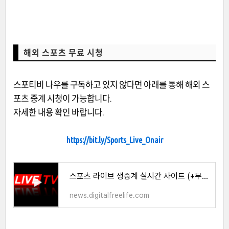
해외 스포츠 무료 시청
스포티비 나우를 구독하고 있지 않다면 아래를 통해 해외 스
포츠 중계 시청이 가능합니다.
자세한 내용 확인 바랍니다.
https://bit.ly/Sports_Live_Onair
스포츠 라이브 생중계 실시간 사이트 (+무료)
news.digitalfreelife.com