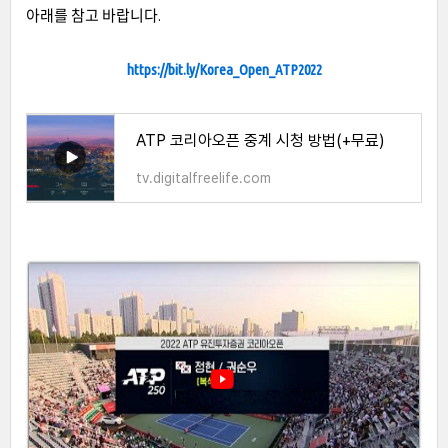
아래를 참고 바랍니다.
https://bit.ly/Korea_Open_ATP2022
ATP 코리아오픈 중계 시청 방법(+무료)
tv.digitalfreelife.com