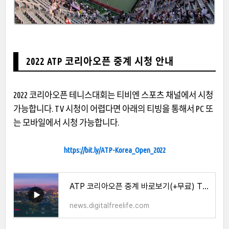
2022 ATP 코리아오픈 중계 시청 안내
2022 코리아오픈 테니스대회는 티비엔 스포츠 채널에서 시청
가능합니다. TV 시청이 어렵다면 아래의 티빙을 통해서 PC 또
는 모바일에서 시청 가능합니다.
https://bit.ly/ATP-Korea_Open_2022
ATP 코리아오픈 중계 바로보기(+무료) TVN 스포츠 티빙
news.digitalfreelife.com