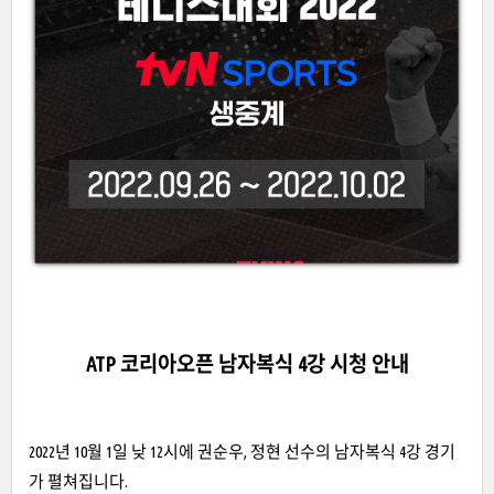
ATP 코리아오픈 남자복식 4강 시청 안내
2022년 10월 1일 낮 12시에 권순우, 정현 선수의 남자복식 4강 경기
가 펼쳐집니다.