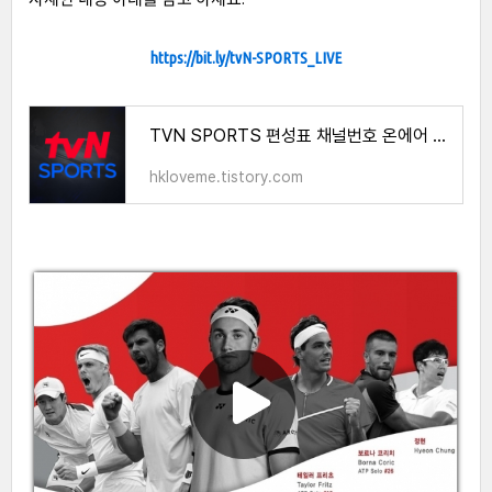
https://bit.ly/tvN-SPORTS_LIVE
TVN SPORTS 편성표 채널번호 온에어 시청 방법(+무료)
hkloveme.tistory.com