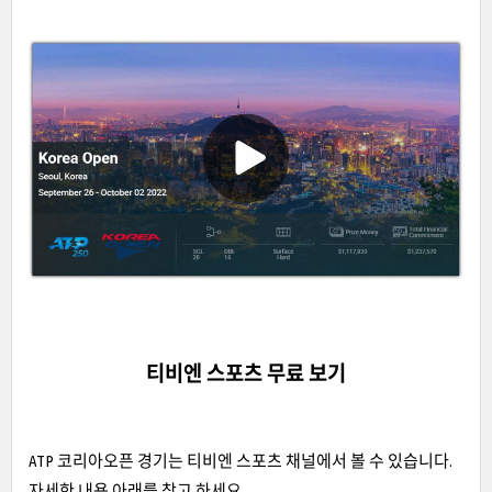
티비엔 스포츠 무료 보기
ATP 코리아오픈 경기는 티비엔 스포츠 채널에서 볼 수 있습니다.
자세한 내용 아래를 참고 하세요.