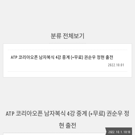
분류 전체보기
ATP 코리아오픈 남자복식 4강 중계 (+무료) 권순우 정현 출전
2022.10.01
ATP 코리아오픈 남자복식 4강 중계 (+무료) 권순우 정
현 출전
2022. 10. 1. 10:18