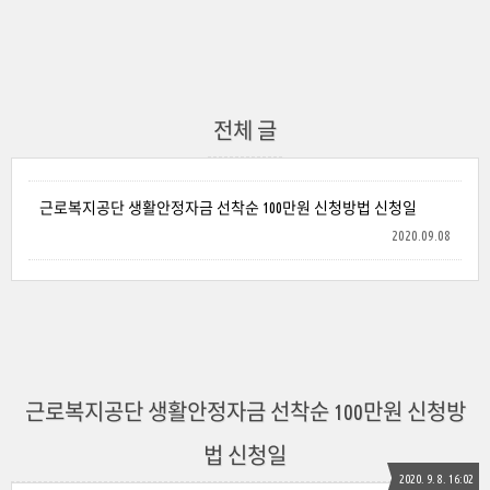
전체 글
근로복지공단 생활안정자금 선착순 100만원 신청방법 신청일
2020.09.08
근로복지공단 생활안정자금 선착순 100만원 신청방
법 신청일
2020. 9. 8. 16:02