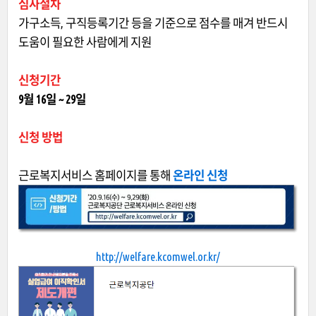
심사절차
가구소득, 구직등록기간 등을 기준으로 점수를 매겨 반드시
도움이 필요한 사람에게 지원
신청기간
9월 16일 ~ 29일
신청 방법
근로복지서비스 홈페이지를 통해
온라인 신청
http://welfare.kcomwel.or.kr/