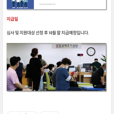
지급일
심사 및 지원대상 선정 후 10월 말 지급예정입니다.