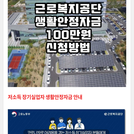
저소득 장기실업자 생활안정자금 안내