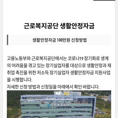
근로복지공단 생활안정자금
생활안정자금 100만원 신청방법
고용노동부와 근로복지공단에서는 코로나19 장기화로 생계
의 어려움을 겪고 있는 장기실업자를 대상으로 생활안정과 재
취업 촉진을 위한 저소득 장기실업자 생활안정자금 지원사업
을 시행합니다.
자세한 신청 방법과 신청일을 아래에서 확인 바랍니다.