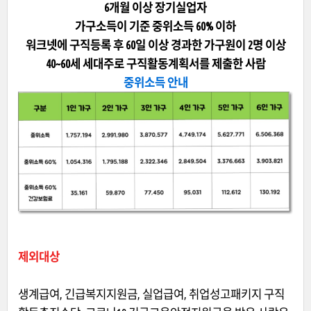
6개월 이상 장기실업자
가구소득이 기준 중위소득 60% 이하
워크넷에 구직등록 후 60일 이상 경과한 가구원이 2명 이상
40~60세 세대주로 구직활동계획서를 제출한 사람
중위소득 안내
제외대상
생계급여, 긴급복지지원금, 실업급여, 취업성고패키지 구직