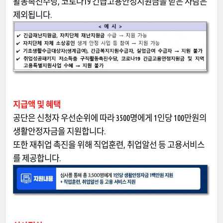
활동촉진수당, 코로나19 긴급고용안정지원금을 받은 사람은
제외됩니다.
지급액 및 혜택
공단은 신청자 우선순위에 따라 3500명에게 1인당 100만원의
생활안정자금을 지원합니다.
또한 재취업 촉진을 위해 직업훈련, 취업알선 등 고용서비스
를 제공합니다.