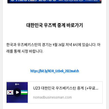
대한민국 우즈벡 중계 바로가기
한국과 우즈베키스탄의 경기는 9월 26일 저녁 8시에 있습니다. 아
래를 통해 시청 바랍니다.
https://bit.ly/KOR_Uzbek_2022match
U23 대한민국 우즈베키스탄 중계 (+무료) 티비조선 쿠팡플레이
nomadbusinessman.com