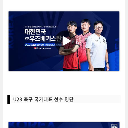
U23 축구 국가대표 선수 명단