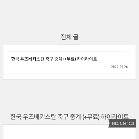
전체 글
한국 우즈베키스탄 축구 중계 (+무료) 하이라이트
2022.09.26
한국 우즈베키스탄 축구 중계 (+무료) 하이라이트
2022. 9. 26. 10:23