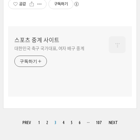
공감
구독하기
스포츠 중계 사이트
대한민국 축구 국가대표, 여자 배구 중계
구독하기
PREV
1
2
3
4
5
6
···
107
NEXT