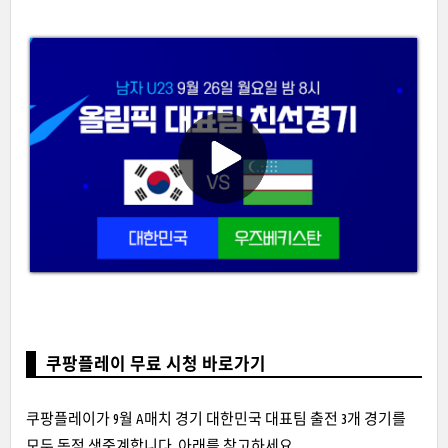
쿠팡플레이 무료 시청 바로가기
쿠팡플레이가 9월 A매치 경기 대한민국 대표팀 출전 3개 경기를
모두 독점 생중계합니다. 아래를 참고하세요.