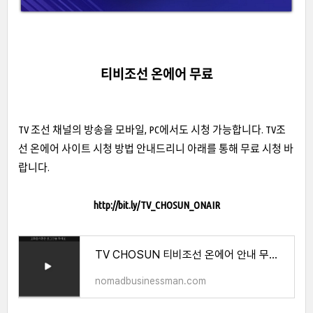
티비조선 온에어 무료
TV 조선 채널의 방송을 모바일, PC에서도 시청 가능합니다. TV조
선 온에어 사이트 시청 방법 안내드리니 아래를 통해 무료 시청 바
랍니다.
http://bit.ly/TV_CHOSUN_ONAIR
TV CHOSUN 티비조선 온에어 안내 무료시청 방법
nomadbusinessman.com