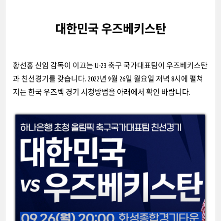
대한민국 우즈베키스탄
황선홍 신임 감독이 이끄는 U-23 축구 국가대표팀이 우즈베키스탄
과 친선경기를 갖습니다. 2022년 9월 26일 월요일 저녁 8시에 펼쳐
지는 한국 우즈벡 경기 시청방법을 아래에서 확인 바랍니다.