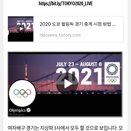
https://bit.ly/TOKYO2020_LIVE
2020 도쿄 올림픽 경기 중계 시청 방법 총정리(+무료)
hkloveme.tistory.com
여자배구 경기는 지상파 3사에서 모두 할 것으로 보입니다. 모