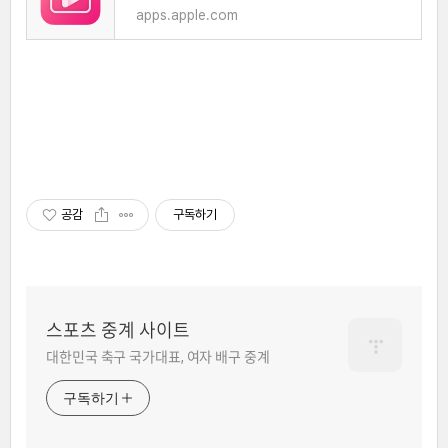
apps.apple.com
공감
구독하기
스포츠 중계 사이트
대한민국 축구 국가대표, 여자 배구 중계
구독하기