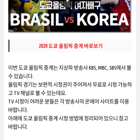
2020 도쿄 올림픽 중계 바로보기
이번 도쿄 올림픽 중계는 지상파 방송사 KBS, MBC, SBS에서 볼
수 있습니다.
올림픽 경기는 보편적 시청권이 주어져서 무료로 시청 가능하
고 TV 채널로 볼 수 있는데요.
TV 시청이 어려운 분들은 각 방송사의 온에어 사이트를 이용
바랍니다.
아래에 도쿄 올림픽 중계 시청 방법에 정리되어 있으니 참고
바랍니다.