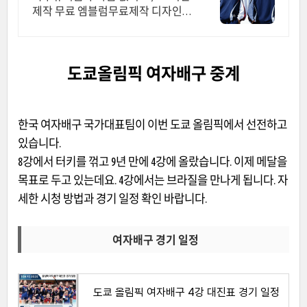
제작 무료 엠블럼무료제작 디자인
추가금액X
도쿄올림픽 여자배구 중계
한국 여자배구 국가대표팀이 이번 도쿄 올림픽에서 선전하고
있습니다.
8강에서 터키를 꺾고 9년 만에 4강에 올랐습니다. 이제 메달을
목표로 두고 있는데요. 4강에서는 브라질을 만나게 됩니다. 자
세한 시청 방법과 경기 일정 확인 바랍니다.
여자배구 경기 일정
도쿄 올림픽 여자배구 4강 대진표 경기 일정