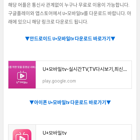
해당 어플은 통신사 관계없이 누구나 무료로 이용이 가능합니다.
구글플레이와 앱스토어에서 U+모바일tv를 다운로드 바랍니다. 아
래에 있으니 해당 링크로 다운로드 됩니다.
▼안드로이드 U+모바일tv 다운로드 바로가기
▼
U+모바일tv-실시간TV,TV다시보기,최신영화 - Google Play 앱
play.google.com
▼
아이폰 U+모바일tv 다운로드 바로가기
▼
‎U+모바일tv