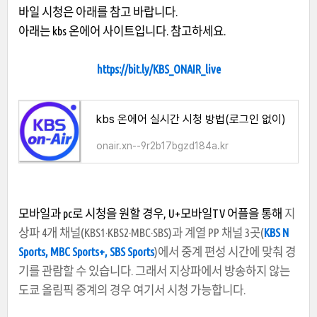
바일 시청은 아래를 참고 바랍니다.
아래는 kbs 온에어 사이트입니다. 참고하세요.
https://bit.ly/KBS_ONAIR_live
kbs 온에어 실시간 시청 방법(로그인 없이)
onair.xn--9r2b17bgzd184a.kr
모바일과 pc로 시청을 원할 경우, U+모바일TV 어플을 통해
지
상파 4개 채널(KBS1·KBS2·MBC·SBS)과 계열 PP 채널 3곳(
KBS N
Sports, MBC Sports+, SBS Sports
)에서 중계 편성 시간에 맞춰 경
기를 관람할 수 있습니다. 그래서 지상파에서 방송하지 않는
도쿄 올림픽 중계의 경우 여기서 시청 가능합니다.